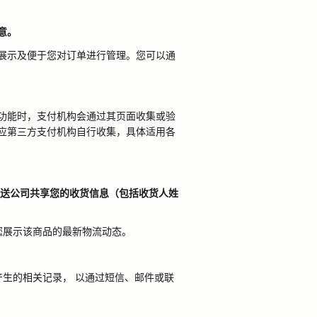
意。
展示及便于您对订单进行管理。您可以通
功能时，支付机构会通过其页面收集或验
应第三方支付机构自行收集，具体适用各
送公司共享您的收货信息（包括收货人姓
您展示该商品的最新物流动态。
产生的相关记录，
以通过短信、邮件或联