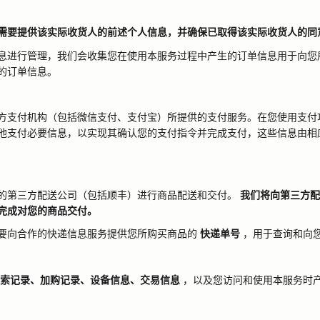
需要提供该实际收货人的前述个人信息，并确保已取得该实际收货人的同
息进行管理，我们会收集您在使用本服务过程中产生的订单信息用于向您
您的订单信息。
方支付机构（包括微信支付、支付宝）所提供的支付服务。在您使用支付
他支付必要信息，以实现其确认您的支付指令并完成支付，这些信息由相
的第三方配送公司（包括顺丰）进行商品配送和交付。
我们将向第三方配
完成对您的商品交付。
要向合作的快递信息服务提供您所购买商品的
快递单号
，用于查询和向
索记录、加购记录、设备信息、交易信息
，以及您访问和使用本服务时