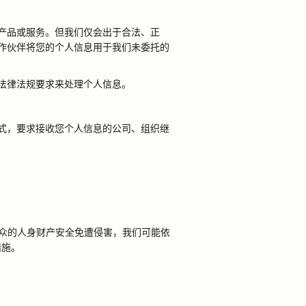
产品或服务。但我们仅会出于合法、正
作伙伴将您的个人信息用于我们未委托的
法律法规要求来处理个人信息。
式，要求接收您个人信息的公司、组织继
众的人身财产安全免遭侵害，我们可能依
措施。