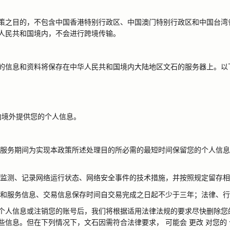
策之目的，不包含中国香港特别行政区、中国澳门特别行政区和中国台湾
人民共和国境内，不会进行跨境传输。
的信息和资料将保存在中华人民共和国境内大陆地区文石的服务器上。以
向境外提供您的个人信息。
服务期间为实现本政策所述处理目的所必需的最短时间保留您的个人信息
监测、记录网络运行状态、网络安全事件的技术措施，并按照规定留存相
和服务信息、交易信息保存时间自交易完成之日起不少于三年；法律、行
个人信息或注销您的账号后，我们将根据适用法律法规的要求尽快删除您
些信息。但在下列情况下，文石因需符合法律要求，
可能会
更改
对您的