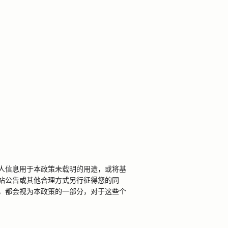
人信息用于本政策未载明的用途，或将基
站公告或其他合理方式另行征得您的同
，都会视为本政策的一部分，对于这些个