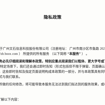
隐私政策
于广州文石信息科技股份有限公司（注册地址：
广州市南沙区市鱼路
202
//zh.boox.com
）
所提供的所有服务
（以下简称
“本服务”
）
。
务必先仔细阅读和理解本政策，特别应重点阅读我们以粗体、更大字号或
特定场景下，我们还会通过即时告知（形式包括但不限于弹窗、页面确认
，这些即时告知及指定页面说明构成本政策的一部分，并与本政策具有同
式与我们联系。
所做的任何修改，将可能导致本服务无法达到我们拟达到的服务效果，或
了解以下内容：