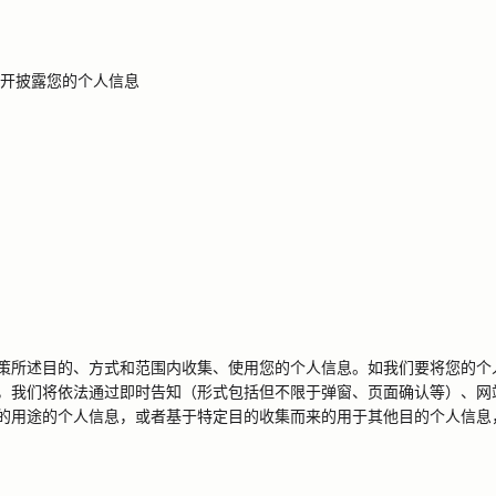
开披露您的个人信息
策所述目的、方式和范围内收集、使用您的个人信息。如我们要将您的个
，我们将依法通过即时告知（形式包括但不限于弹窗、页面确认等）、网
的用途的个人信息，或者基于特定目的收集而来的用于其他目的个人信息