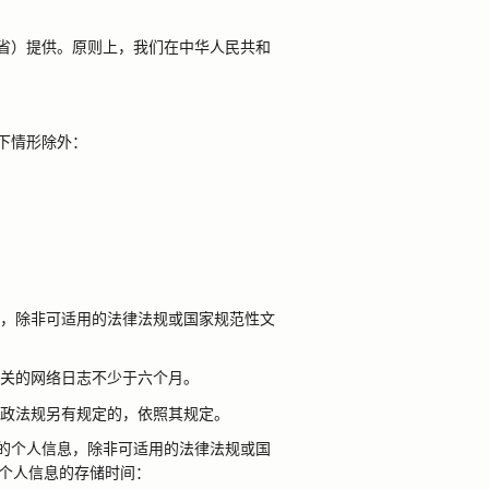
省）提供。原则上，我们在中华人民共和
下情形除外：
，除非可适用的法律法规或国家规范性文
关的网络日志不少于六个月。
政法规另有规定的，依照其规定。
的个人信息，除非可适用的法律法规或国
个人信息的存储时间：