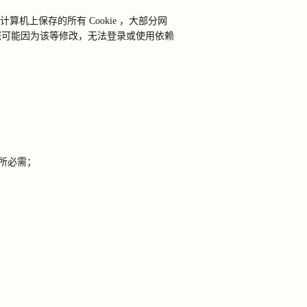
计算机上保存的所有
Cookie
，大部分网
您可能因为该等修改，无法登录或使用依赖
所必需；