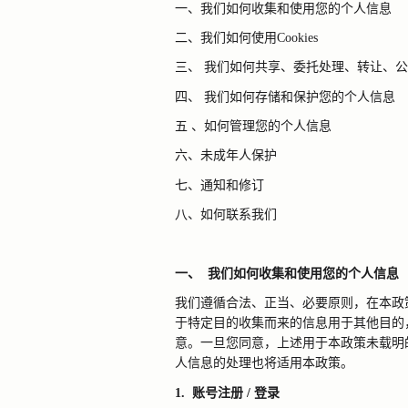
一、我们如何收集和使用您的个人信息
二、我们如何使用
Cookies
三、
我们如何共享、委托处理、转让、公
四、
我们如何存储和保护您的个人信息
五
、如何管理您的个人信息
六、未成年人保护
七、通知和修订
八、如何联系我们
一、
我们如何收集和使用您的个人信息
我们遵循合法、正当、必要原则，在本政
于特定目的收集而来的信息用于其他目的
意。一旦您同意，上述用于本政策未载明
人信息的处理也将适用本政策。
1.
账号注册
/
登录