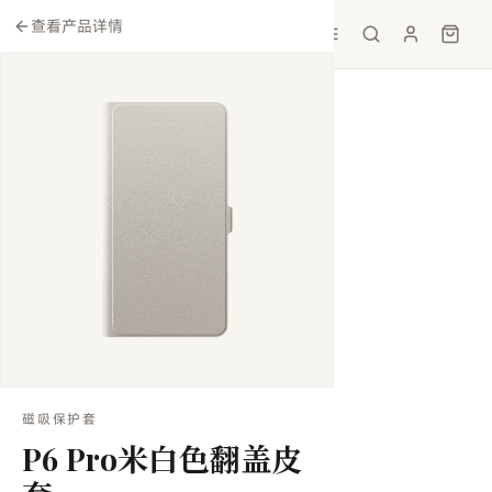
查看产品详情
磁吸保护套
P6 Pro米白色翻盖皮