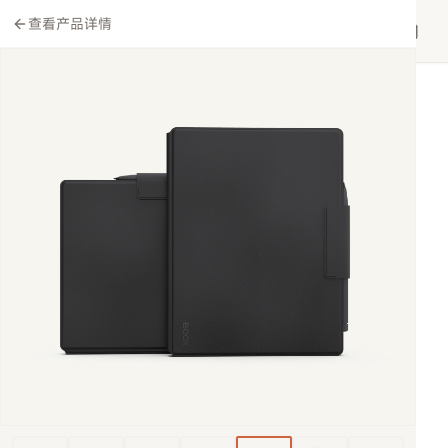
查看产品详情