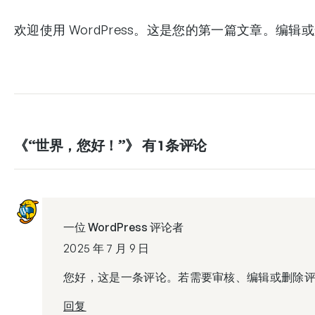
欢迎使用 WordPress。这是您的第一篇文章。编
《“世界，您好！”》 有 1 条评论
一位 WordPress 评论者
2025 年 7 月 9 日
您好，这是一条评论。若需要审核、编辑或删除
回复