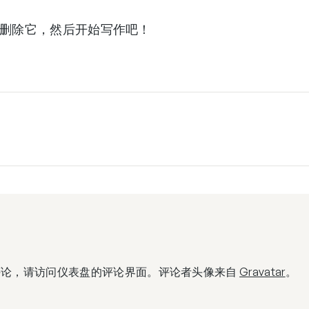
辑或删除它，然后开始写作吧！
评论，请访问仪表盘的评论界面。评论者头像来自
Gravatar
。