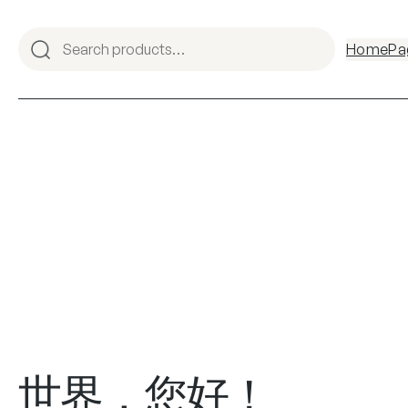
Home
Pa
世界，您好！