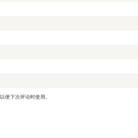
，以便下次评论时使用。