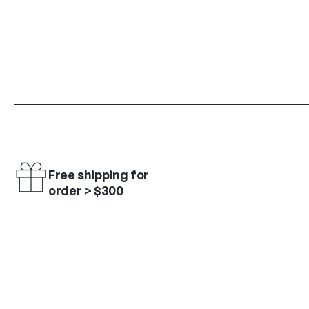
Free shipping for
order > $300