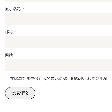
显示名称
*
邮箱
*
网站
在此浏览器中保存我的显示名称、邮箱地址和网站地址