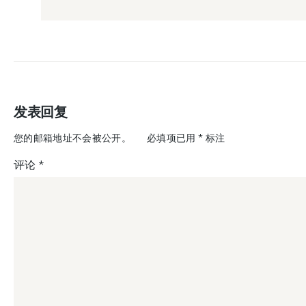
发表回复
您的邮箱地址不会被公开。
必填项已用
*
标注
评论
*