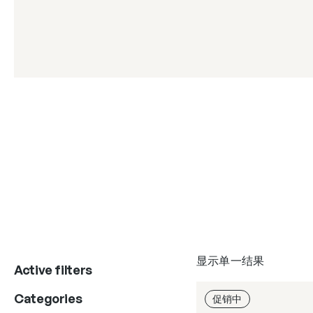
显示单一结果
Active filters
Categories
促销中