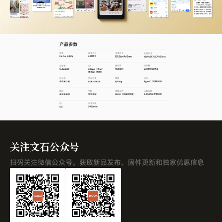
关注文石公众号
扫码关注微信公众号，获取新品发布、固件更新和独家优惠信息