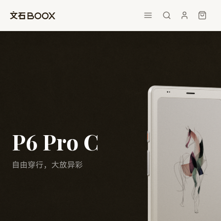
P6 Pro C
自由穿行，大放异彩