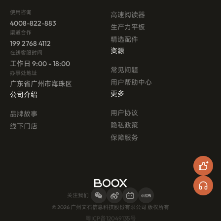
使用咨询
高速阅读器
4008-822-883
生产力平板
渠道合作
精选配件
199 2768 4112
资源
在线客服时间
工作日 9:00 - 18:00
常见问题
办事处地址
用户帮助中心
广东省广州市海珠区
更多
公司介绍
用户协议
品牌故事
隐私政策
线下门店
保障服务
关注我们
© 2026 广州文石信息科技股份有限公司 版权所有
粤ICP备12049135号