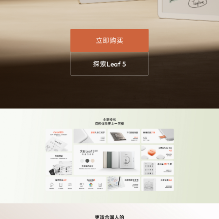
立即购买
探索Leaf 5