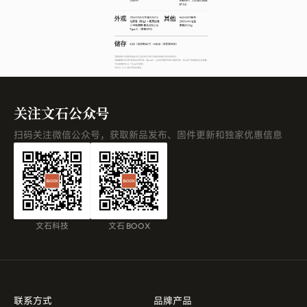
关注文石公众号
扫码关注微信公众号，获取新品发布、固件更新和独家优惠信息
文石科技
文石 BOOX
联系方式
品牌产品