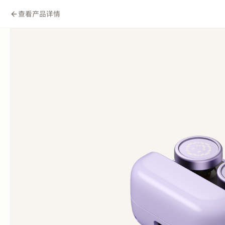
查看产品详情
高