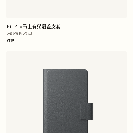
P6 Pro马上有猫翻盖皮套
适配P6 Pro机型
¥119