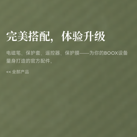
完美搭配，体验升级
电磁笔、保护套、遥控器、保护膜——为你的BOOX设备
量身打造的官方配件。
<< 全部产品