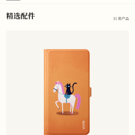
精选配件
31 款产品