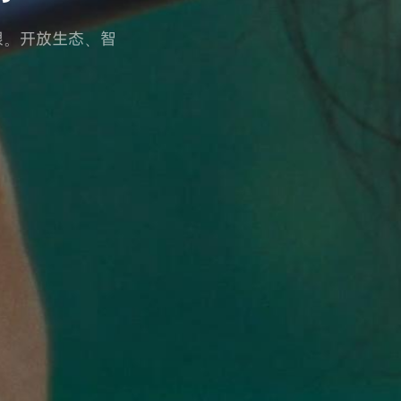
眼。开放生态、智