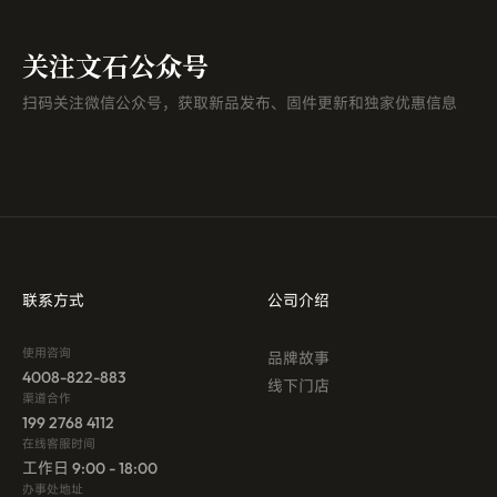
关注文石公众号
扫码关注微信公众号，获取新品发布、固件更新和独家优惠信息
联系方式
公司介绍
使用咨询
品牌故事
4008-822-883
线下门店
渠道合作
199 2768 4112
在线客服时间
工作日 9:00 - 18:00
办事处地址