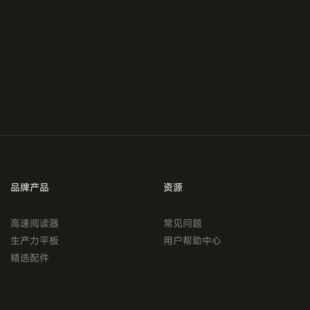
品牌产品
资源
高速阅读器
常见问题
生产力平板
用户帮助中心
精选配件