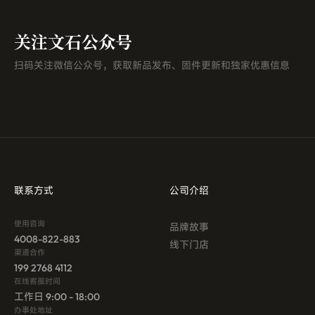
关注文石公众号
扫码关注微信公众号，获取新品发布、固件更新和独家优惠信息
联系方式
公司介绍
使用咨询
品牌故事
4008-822-883
线下门店
渠道合作
199 2768 4112
在线客服时间
工作日 9:00 - 18:00
办事处地址