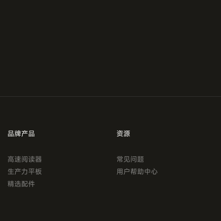
品牌产品
资源
高速阅读器
常见问题
生产力平板
用户帮助中心
精选配件